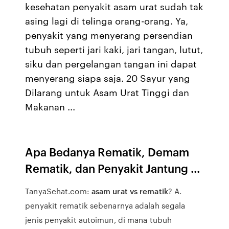
kesehatan penyakit asam urat sudah tak
asing lagi di telinga orang-orang. Ya,
penyakit yang menyerang persendian
tubuh seperti jari kaki, jari tangan, lutut,
siku dan pergelangan tangan ini dapat
menyerang siapa saja. 20 Sayur yang
Dilarang untuk Asam Urat Tinggi dan
Makanan ...
Apa Bedanya
Rematik
, Demam
Rematik
, dan Penyakit Jantung ...
TanyaSehat.com:
asam urat vs rematik
? A.
penyakit rematik sebenarnya adalah segala
jenis penyakit autoimun, di mana tubuh