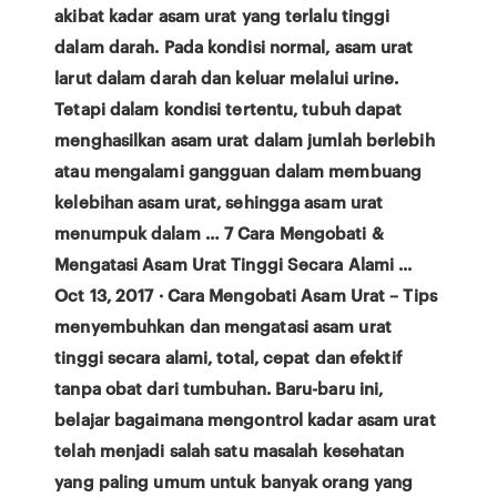
akibat kadar asam urat yang terlalu tinggi
dalam darah. Pada kondisi normal, asam urat
larut dalam darah dan keluar melalui urine.
Tetapi dalam kondisi tertentu, tubuh dapat
menghasilkan asam urat dalam jumlah berlebih
atau mengalami gangguan dalam membuang
kelebihan asam urat, sehingga asam urat
menumpuk dalam … 7 Cara Mengobati &
Mengatasi Asam Urat Tinggi Secara Alami ...
Oct 13, 2017 · Cara Mengobati Asam Urat – Tips
menyembuhkan dan mengatasi asam urat
tinggi secara alami, total, cepat dan efektif
tanpa obat dari tumbuhan. Baru-baru ini,
belajar bagaimana mengontrol kadar asam urat
telah menjadi salah satu masalah kesehatan
yang paling umum untuk banyak orang yang