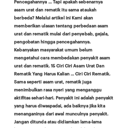
Pencegahannya ... Tapi apakah sebenarnya
asam urat dan rematik itu sama ataukah
berbeda? Melalui artikel ini Kami akan
memberikan ulasan tentang perbedaan asam
urat dan rematik mulai dari penyebab, gejala,
pengobatan hingga pencegahannya.
Kebanyakan masyarakat umum belum
mengetahui cara membedakan penyakit asam
urat dan rematik. 15 Ciri Ciri Asam Urat Dan
Rematik Yang Harus Kalian ... Ciri Ciri Rematik.
Sama seperti asam urat, rematik juga
menimbulkan rasa nyeri yang menganggu
aktifitas sehari-hari. Penyakit ini adalah penyakit
yang harus diwaspadai, ada baiknya jika kita
menanganinya dari awal munculnya penyakit.
Jangan ditunda atau didiamkan lama-lama