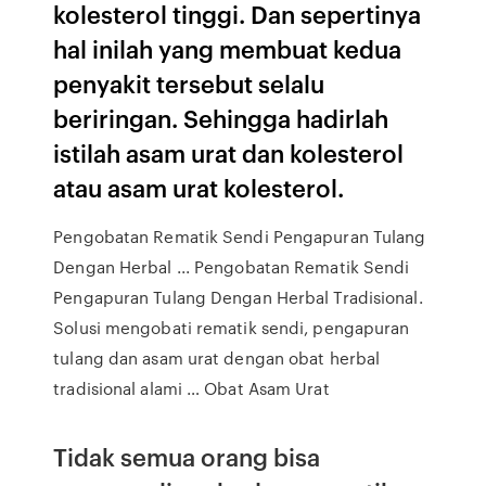
kolesterol tinggi. Dan sepertinya
hal inilah yang membuat kedua
penyakit tersebut selalu
beriringan. Sehingga hadirlah
istilah asam urat dan kolesterol
atau asam urat kolesterol.
Pengobatan Rematik Sendi Pengapuran Tulang
Dengan Herbal ... Pengobatan Rematik Sendi
Pengapuran Tulang Dengan Herbal Tradisional.
Solusi mengobati rematik sendi, pengapuran
tulang dan asam urat dengan obat herbal
tradisional alami … Obat Asam Urat
Tidak semua orang bisa