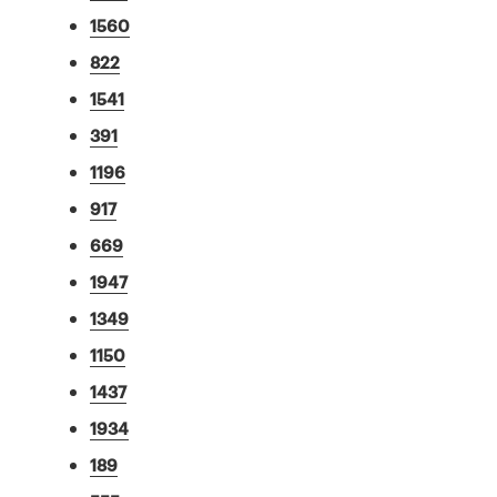
1560
822
1541
391
1196
917
669
1947
1349
1150
1437
1934
189