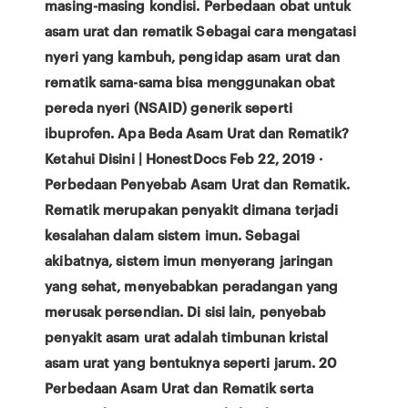
masing-masing kondisi. Perbedaan obat untuk
asam urat dan rematik Sebagai cara mengatasi
nyeri yang kambuh, pengidap asam urat dan
rematik sama-sama bisa menggunakan obat
pereda nyeri (NSAID) generik seperti
ibuprofen. Apa Beda Asam Urat dan Rematik?
Ketahui Disini | HonestDocs Feb 22, 2019 ·
Perbedaan Penyebab Asam Urat dan Rematik.
Rematik merupakan penyakit dimana terjadi
kesalahan dalam sistem imun. Sebagai
akibatnya, sistem imun menyerang jaringan
yang sehat, menyebabkan peradangan yang
merusak persendian. Di sisi lain, penyebab
penyakit asam urat adalah timbunan kristal
asam urat yang bentuknya seperti jarum. 20
Perbedaan Asam Urat dan Rematik serta