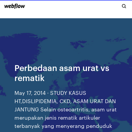
Perbedaan asam urat vs
rematik
May 17, 2014 · STUDY KASUS
HT,DISLIPIDEMIA, CKD, ASAM URAT DAN
JANTUNG Selain osteoartritis, asam urat
merupakan jenis rematik artikuler
terbanyak yang menyerang penduduk