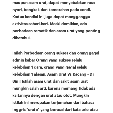
maupun asam urat, dapat menyebabkan rasa
nyeri, bengkak dan kemerahan pada sendi.
Kedua kondisi ini juga dapat mengganggu
aktivitas sehari-hari. Meski demikian, ada
perbedaan rematik dan asam urat yang penting
diketahui.
Inilah Perbedaan orang sukses dan orang gagal
admin kabar Orang yang sukses selalu
kelebihan 1 cara, orang yang gagal selalu
kelebihan 1 alasan. Asam Urat Vs Kacang - Di
Sini! Istilah asam urat dan sakit asam urat
mungkin salah arti, karena memang tidak ada
kaitannya dengan urat atau otot. Mungkin
istilah ini merupakan terjemahan dari bahasa
Inggris "urate" yang berasal dari kata uric atau