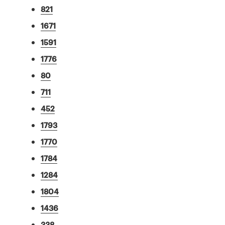
821
1671
1591
1776
80
711
452
1793
1770
1784
1284
1804
1436
338