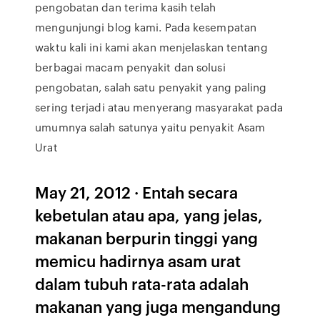
pengobatan dan terima kasih telah
mengunjungi blog kami. Pada kesempatan
waktu kali ini kami akan menjelaskan tentang
berbagai macam penyakit dan solusi
pengobatan, salah satu penyakit yang paling
sering terjadi atau menyerang masyarakat pada
umumnya salah satunya yaitu penyakit Asam
Urat
May 21, 2012 · Entah secara
kebetulan atau apa, yang jelas,
makanan berpurin tinggi yang
memicu hadirnya asam urat
dalam tubuh rata-rata adalah
makanan yang juga mengandung