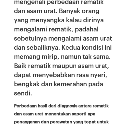
mengenali perbedaan rematik
dan asam urat. Banyak orang
yang menyangka kalau dirinya
mengalami rematik, padahal
sebetulnya mengalami asam urat
dan sebaliknya. Kedua kondisi ini
memang mirip, namun tak sama.
Baik rematik maupun asam urat,
dapat menyebabkan rasa nyeri,
bengkak dan kemerahan pada
sendi.
Perbedaan hasil dari diagnosis antara rematik
dan asam urat menentukan seperti apa
penanganan dan perawatan yang tepat untuk