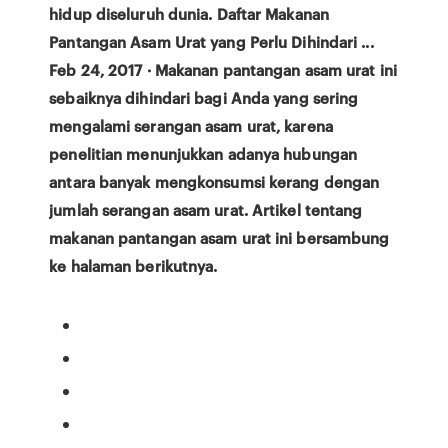
hidup diseluruh dunia. Daftar Makanan
Pantangan Asam Urat yang Perlu Dihindari ...
Feb 24, 2017 · Makanan pantangan asam urat ini
sebaiknya dihindari bagi Anda yang sering
mengalami serangan asam urat, karena
penelitian menunjukkan adanya hubungan
antara banyak mengkonsumsi kerang dengan
jumlah serangan asam urat. Artikel tentang
makanan pantangan asam urat ini bersambung
ke halaman berikutnya.