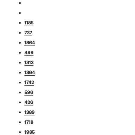
1185
737
1864
499
1313
1364
1742
596
426
1389
1718
1985