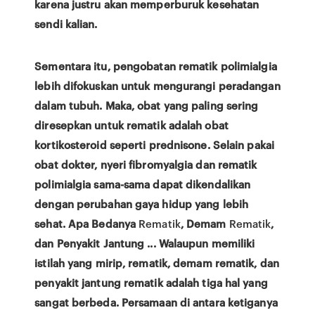
karena justru akan memperburuk kesehatan
sendi kalian.
Sementara itu, pengobatan rematik polimialgia
lebih difokuskan untuk mengurangi peradangan
dalam tubuh. Maka, obat yang paling sering
diresepkan untuk rematik adalah obat
kortikosteroid seperti prednisone. Selain pakai
obat dokter, nyeri fibromyalgia dan rematik
polimialgia sama-sama dapat dikendalikan
dengan perubahan gaya hidup yang lebih
sehat. Apa Bedanya
Rematik
, Demam
Rematik
,
dan Penyakit Jantung ... Walaupun memiliki
istilah yang mirip, rematik, demam rematik, dan
penyakit jantung rematik adalah tiga hal yang
sangat berbeda. Persamaan di antara ketiganya