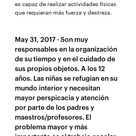
es capaz de realizar actividades físicas
que requieran más fuerza y destreza.
May 31, 2017 · Son muy
responsables en la organización
de su tiempo y en el cuidado de
sus propios objetos. A los 12
años. Las niñas se refugian en su
mundo interior y necesitan
mayor perspicacia y atención
por parte de los padres y
maestros/profesores. El
problema mayor y más