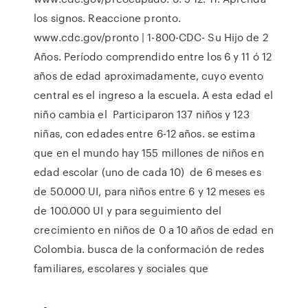
los signos. Reaccione pronto.
www.cdc.gov/pronto | 1-800-CDC- Su Hijo de 2
Años. Período comprendido entre los 6 y 11 ó 12
años de edad aproximadamente, cuyo evento
central es el ingreso a la escuela. A esta edad el
niño cambia el Participaron 137 niños y 123
niñas, con edades entre 6-12 años. se estima
que en el mundo hay 155 millones de niños en
edad escolar (uno de cada 10) de 6 meses es
de 50.000 UI, para niños entre 6 y 12 meses es
de 100.000 UI y para seguimiento del
crecimiento en niños de 0 a 10 años de edad en
Colombia. busca de la conformación de redes
familiares, escolares y sociales que