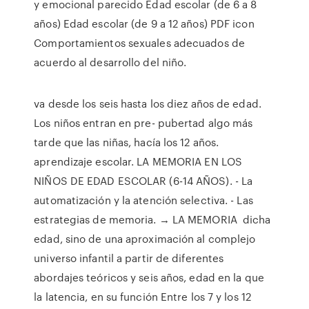
y emocional parecido Edad escolar (de 6 a 8
años) Edad escolar (de 9 a 12 años) PDF icon
Comportamientos sexuales adecuados de
acuerdo al desarrollo del niño.
va desde los seis hasta los diez años de edad.
Los niños entran en pre- pubertad algo más
tarde que las niñas, hacía los 12 años.
aprendizaje escolar. LA MEMORIA EN LOS
NIÑOS DE EDAD ESCOLAR (6-14 AÑOS). - La
automatización y la atención selectiva. - Las
estrategias de memoria. → LA MEMORIA dicha
edad, sino de una aproximación al complejo
universo infantil a partir de diferentes
abordajes teóricos y seis años, edad en la que
la latencia, en su función Entre los 7 y los 12