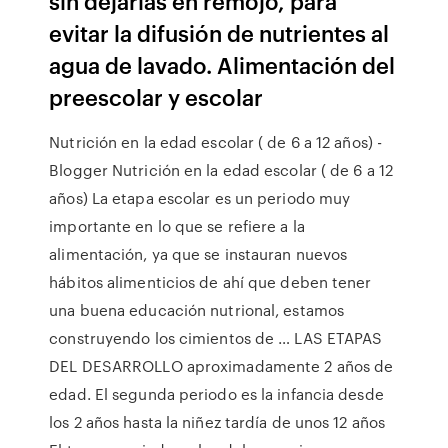
sin dejarlas en remojo, para
evitar la difusión de nutrientes al
agua de lavado. Alimentación del
preescolar y escolar
Nutrición en la edad escolar ( de 6 a 12 años) -
Blogger Nutrición en la edad escolar ( de 6 a 12
años) La etapa escolar es un periodo muy
importante en lo que se refiere a la
alimentación, ya que se instauran nuevos
hábitos alimenticios de ahí que deben tener
una buena educación nutrional, estamos
construyendo los cimientos de … LAS ETAPAS
DEL DESARROLLO aproximadamente 2 años de
edad. El segunda periodo es la infancia desde
los 2 años hasta la niñez tardía de unos 12 años