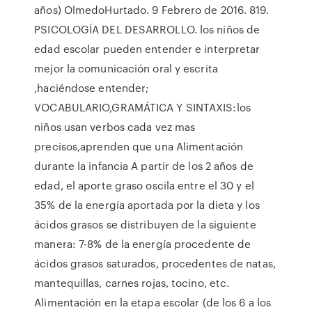
años) OlmedoHurtado. 9 Febrero de 2016. 819.
PSICOLOGÍA DEL DESARROLLO. los niños de
edad escolar pueden entender e interpretar
mejor la comunicación oral y escrita
,haciéndose entender;
VOCABULARIO,GRAMÁTICA Y SINTAXIS:los
niños usan verbos cada vez mas
precisos,aprenden que una Alimentación
durante la infancia A partir de los 2 años de
edad, el aporte graso oscila entre el 30 y el
35% de la energía aportada por la dieta y los
ácidos grasos se distribuyen de la siguiente
manera: 7-8% de la energía procedente de
ácidos grasos saturados, procedentes de natas,
mantequillas, carnes rojas, tocino, etc.
Alimentación en la etapa escolar (de los 6 a los