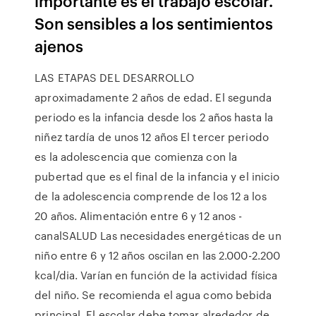
importante es el trabajo escolar.
Son sensibles a los sentimientos
ajenos
LAS ETAPAS DEL DESARROLLO
aproximadamente 2 años de edad. El segunda
periodo es la infancia desde los 2 años hasta la
niñez tardía de unos 12 años El tercer periodo
es la adolescencia que comienza con la
pubertad que es el final de la infancia y el inicio
de la adolescencia comprende de los 12 a los
20 años. Alimentación entre 6 y 12 anos -
canalSALUD Las necesidades energéticas de un
niño entre 6 y 12 años oscilan en las 2.000-2.200
kcal/dia. Varían en función de la actividad física
del niño. Se recomienda el agua como bebida
principal. El escolar debe tomar alrededor de