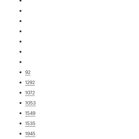
92
1292
1072
1053
1549
1535
1945