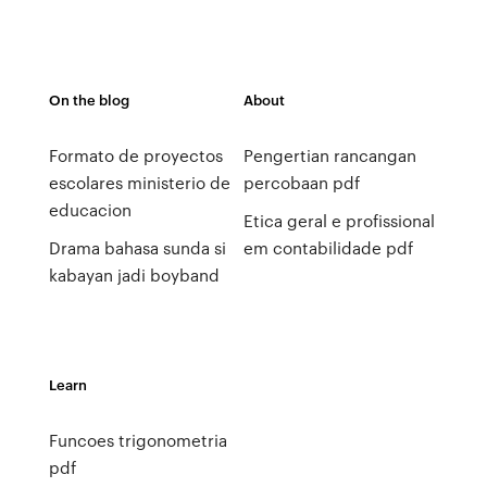
On the blog
About
Formato de proyectos
Pengertian rancangan
escolares ministerio de
percobaan pdf
educacion
Etica geral e profissional
Drama bahasa sunda si
em contabilidade pdf
kabayan jadi boyband
Learn
Funcoes trigonometria
pdf