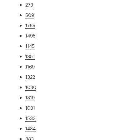
279
509
1769
1495
1145
1351
1169
1322
1030
1819
1031
1533
1434
383