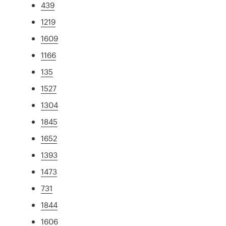
439
1219
1609
1166
135
1527
1304
1845
1652
1393
1473
731
1844
1606