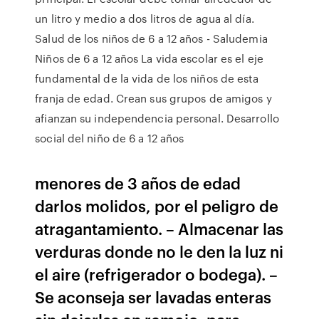
un litro y medio a dos litros de agua al día.
Salud de los niños de 6 a 12 años - Saludemia
Niños de 6 a 12 años La vida escolar es el eje
fundamental de la vida de los niños de esta
franja de edad. Crean sus grupos de amigos y
afianzan su independencia personal. Desarrollo
social del niño de 6 a 12 años
menores de 3 años de edad
darlos molidos, por el peligro de
atragantamiento. – Almacenar las
verduras donde no le den la luz ni
el aire (refrigerador o bodega). –
Se aconseja ser lavadas enteras