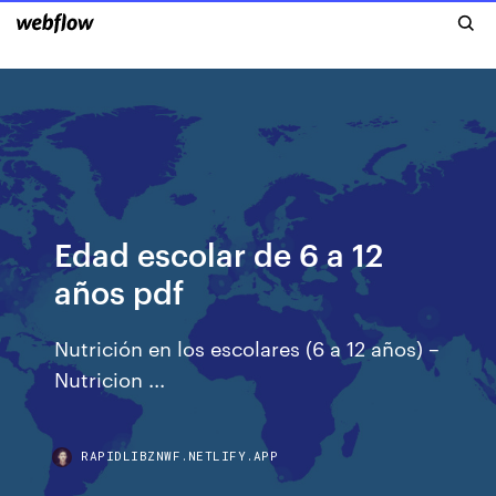
Edad escolar de 6 a 12
años pdf
Nutrición en los escolares (6 a 12 años) –
Nutricion ...
RAPIDLIBZNWF.NETLIFY.APP