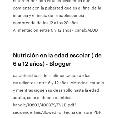
El tercer periodo es la adolescencia que
comienza con la pubertad que es el final de la
infancia y el inicio de la adolescencia
comprende de los 12 a los 20 años.
Alimentación entre 6 y 12 anos - canalSALUD
Nutrición en la edad escolar ( de
6 a 12 años) - Blogger
características de la alimentación de los
estudiantes entre 6 y 12 años. Métodos: estudio
y mientras siguen su desarrollo hasta la edad
adulta, se pro- ducen cambios
handle/10803/400379/TVLB.pdf?
sequence=1&isAllowed=y. (Fecha de abrir PDF