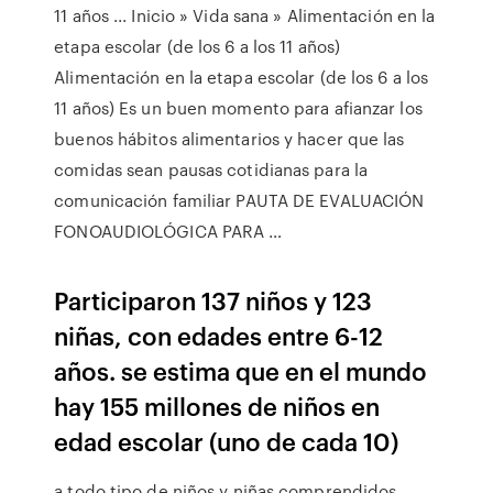
11 años ... Inicio » Vida sana » Alimentación en la
etapa escolar (de los 6 a los 11 años)
Alimentación en la etapa escolar (de los 6 a los
11 años) Es un buen momento para afianzar los
buenos hábitos alimentarios y hacer que las
comidas sean pausas cotidianas para la
comunicación familiar PAUTA DE EVALUACIÓN
FONOAUDIOLÓGICA PARA …
Participaron 137 niños y 123
niñas, con edades entre 6-12
años. se estima que en el mundo
hay 155 millones de niños en
edad escolar (uno de cada 10)
a todo tipo de niños y niñas comprendidos