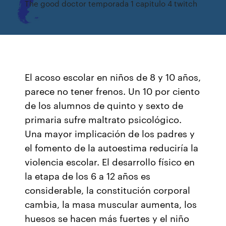
The good doctor temporada 1 capitulo 4 twitch
El acoso escolar en niños de 8 y 10 años,
parece no tener frenos. Un 10 por ciento
de los alumnos de quinto y sexto de
primaria sufre maltrato psicológico.
Una mayor implicación de los padres y
el fomento de la autoestima reduciría la
violencia escolar. El desarrollo físico en
la etapa de los 6 a 12 años es
considerable, la constitución corporal
cambia, la masa muscular aumenta, los
huesos se hacen más fuertes y el niño