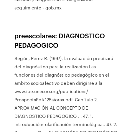
seguimiento - gob.mx
preescolares: DIAGNOSTICO
PEDAGOGICO
Según, Pérez R. (1997), la evaluación precisará
del diagnóstico para la realización Las
funciones del diagnóstico pedagógico en el
ámbito socioafectivo deben dirigirse a la
www.ibe.unesco.org/publications/
ProspectsPdf/125s/oras.pdf. Capítulo 2.
APROXIMACIÓN AL CONCEPTO DE
DIAGNÓSTICO PEDAGÓGICO . . 47. 1.
Introducción: clarificación terminológica.. 47. 2.