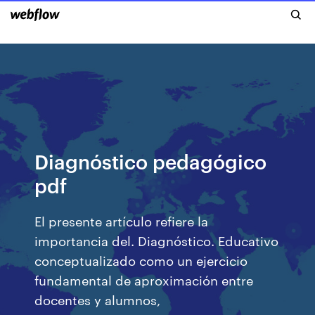
Diagnóstico pedagógico
pdf
El presente artículo refiere la
importancia del. Diagnóstico. Educativo
conceptualizado como un ejercicio
fundamental de aproximación entre
docentes y alumnos,