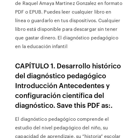
de Raquel Amaya Martinez Gonzalez en formato
PDF o EPUB. Puedes leer cualquier libro en
línea o guardarlo en tus dispositivos. Cualquier
libro está disponible para descargar sin tener
que gastar dinero. El diagnóstico pedagógico
en la educación infantil
CAPÍTULO 1. Desarrollo histórico
del diagnóstico pedagógico
Introducción Antecedentes y
configuración científica del
diagnóstico. Save this PDF as:.
El diagnóstico pedagógico comprende el
estudio del nivel pedagógico del niño, su
capacidad de aprendizaje, su “historia” escolar