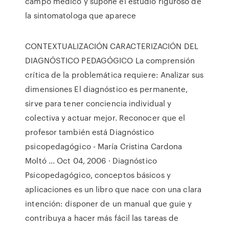
campo medico y supone el estudio riguroso de
la sintomatologa que aparece
CONTEXTUALIZACIÓN CARACTERIZACIÓN DEL
DIAGNÓSTICO PEDAGÓGICO La comprensión
crítica de la problemática requiere: Analizar sus
dimensiones El diagnóstico es permanente,
sirve para tener conciencia individual y
colectiva y actuar mejor. Reconocer que el
profesor también está Diagnóstico
psicopedagógico - María Cristina Cardona
Moltó ... Oct 04, 2006 · Diagnóstico
Psicopedagógico, conceptos básicos y
aplicaciones es un libro que nace con una clara
intención: disponer de un manual que guie y
contribuya a hacer más fácil las tareas de