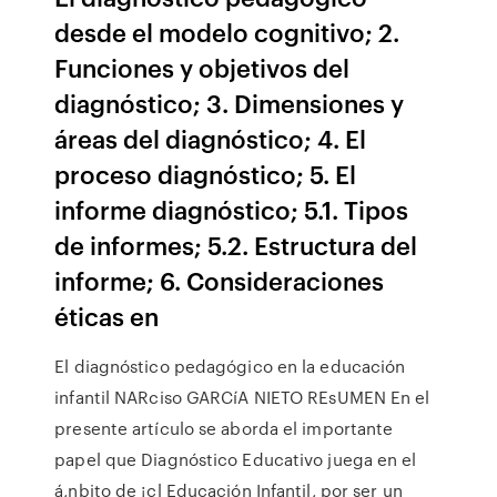
desde el modelo cognitivo; 2.
Funciones y objetivos del
diagnóstico; 3. Dimensiones y
áreas del diagnóstico; 4. El
proceso diagnóstico; 5. El
informe diagnóstico; 5.1. Tipos
de informes; 5.2. Estructura del
informe; 6. Consideraciones
éticas en
El diagnóstico pedagógico en la educación
infantil NARciso GARCíA NIETO REsUMEN En el
presente artículo se aborda el importante
papel que Diagnóstico Educativo juega en el
á,nbito de ¡cl Educación Infantil, por ser un