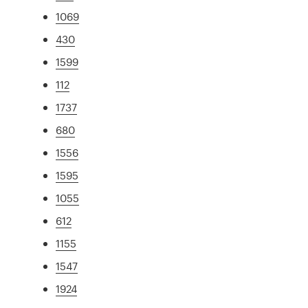
1069
430
1599
112
1737
680
1556
1595
1055
612
1155
1547
1924