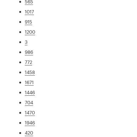
565
1017
915
1200
3
986
772
1458
1671
1446
704
1470
1946
420