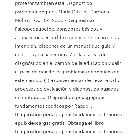
profesor también está Diagnóstico
psicopedagógico - María Cristina Cardona
Moltó ... Oct 04, 2006 · Diagnóstico
Psicopedagógico, conceptos básicos y
aplicaciones es un libro que nace con una clara
intención: disponer de un manual que guie y
contribuya a hacer más fácil las tareas de
diagnóstico en el campo de la educación y salir
al paso de dos de los problemas endémicos en
este campo: (1)la conveniencia de llevar a cabo
procesos de evaluación y diagnóstico basados
en métodos … Diagnostico pedagogico:
fundamentos teoricos por Raquel ...
Diagnostico pedagogico: fundamentos teoricos
epub descargar gratis. Obtenga el libro
Diagnostico pedagogico: fundamentos teoricos