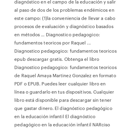
diagnóstico en el campo de la educación y salir
al paso de dos de los problemas endémicos en
este campo: (1)la conveniencia de llevar a cabo
procesos de evaluación y diagnóstico basados
en métodos … Diagnostico pedagogico:
fundamentos teoricos por Raquel ...
Diagnostico pedagogico: fundamentos teoricos
epub descargar gratis. Obtenga el libro
Diagnostico pedagogico: fundamentos teoricos
de Raquel Amaya Martinez Gonzalez en formato
PDF o EPUB. Puedes leer cualquier libro en
línea o guardarlo en tus dispositivos. Cualquier
libro está disponible para descargar sin tener
que gastar dinero. El diagnóstico pedagógico
en la educación infantil El diagnóstico
pedagógico en la educación infantil NARciso