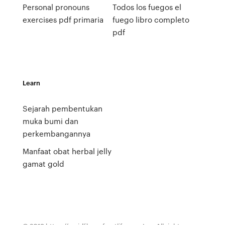
Personal pronouns
Todos los fuegos el
exercises pdf primaria
fuego libro completo
pdf
Learn
Sejarah pembentukan
muka bumi dan
perkembangannya
Manfaat obat herbal jelly
gamat gold