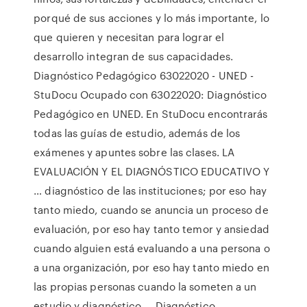
porqué de sus acciones y lo más importante, lo
que quieren y necesitan para lograr el
desarrollo integran de sus capacidades.
Diagnóstico Pedagógico 63022020 - UNED -
StuDocu Ocupado con 63022020: Diagnóstico
Pedagógico en UNED. En StuDocu encontrarás
todas las guías de estudio, además de los
exámenes y apuntes sobre las clases. LA
EVALUACIÓN Y EL DIAGNÓSTICO EDUCATIVO Y
… diagnóstico de las instituciones; por eso hay
tanto miedo, cuando se anuncia un proceso de
evaluación, por eso hay tanto temor y ansiedad
cuando alguien está evaluando a una persona o
a una organización, por eso hay tanto miedo en
las propias personas cuando la someten a un
estudio y diagnóstico … Diagnóstico