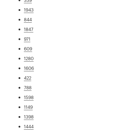
1943
844
1847
971
609
1280
1606
422
788
1598
1149
1398
1444