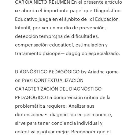
GARCíA NIETO REsUMEN En el presente artículo
se aborda el importante papel que Diagnóstico
Educativo juega en el á,nbito de ¡cl Educación
Infantil, por ser un medio de prevención,
detección temprc¡na de dificultades,
compensación educaticcí, estimulación y
tratamiento psicope— dagógico especializado.
DIAGNÓSTICO PEDAGÓGICO by Ariadna goma
on Prezi CONTEXTUALIZACIÓN
CARACTERIZACIÓN DEL DIAGNÓSTICO
PEDAGÓGICO La comprensión crítica de la
problemática requiere: Analizar sus
dimensiones El diagnóstico es permanente,
sirve para tener conciencia individual y
colectiva y actuar mejor. Reconocer que el