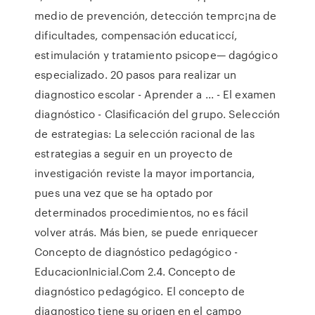
medio de prevención, detección temprc¡na de
dificultades, compensación educaticcí,
estimulación y tratamiento psicope— dagógico
especializado. 20 pasos para realizar un
diagnostico escolar - Aprender a ... - El examen
diagnóstico - Clasificación del grupo. Selección
de estrategias: La selección racional de las
estrategias a seguir en un proyecto de
investigación reviste la mayor importancia,
pues una vez que se ha optado por
determinados procedimientos, no es fácil
volver atrás. Más bien, se puede enriquecer
Concepto de diagnóstico pedagógico -
EducacionInicial.Com 2.4. Concepto de
diagnóstico pedagógico. El concepto de
diagnostico tiene su origen en el campo