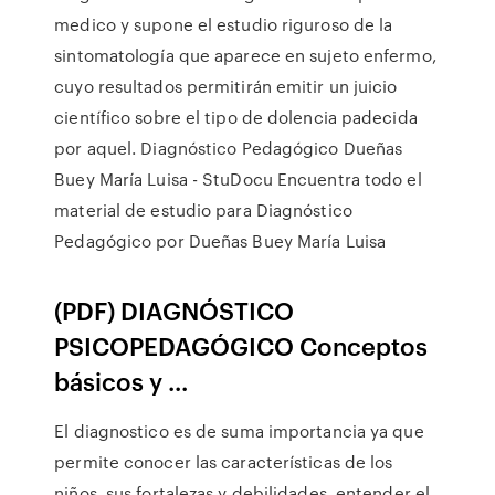
medico y supone el estudio riguroso de la
sintomatología que aparece en sujeto enfermo,
cuyo resultados permitirán emitir un juicio
científico sobre el tipo de dolencia padecida
por aquel. Diagnóstico Pedagógico Dueñas
Buey María Luisa - StuDocu Encuentra todo el
material de estudio para Diagnóstico
Pedagógico por Dueñas Buey María Luisa
(PDF) DIAGNÓSTICO
PSICOPEDAGÓGICO Conceptos
básicos y ...
El diagnostico es de suma importancia ya que
permite conocer las características de los
niños, sus fortalezas y debilidades, entender el