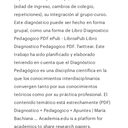
(edad de ingreso, cambios de colegio,
repeticiones), su integración al grupo-curso.
Este diagnóstico puede ser hecho en forma
grupal, como una forma de Libro Diagnostico
Pedagogico PDF ePub - LibrosPub Libro
Diagnostico Pedagogico PDF. Twittear. Este
trabajo ha sido planificado y elaborado
teniendo en cuenta que el Diagnóstico
Pedagógico es una disciplina científica en la
que los conocimientos interdisciplinarios
convergen tanto por sus conocimientos
teóricos como por su práctica profesional. El
contenido temático está estrechamente (PDF)
Diagnostico + Pedagogico + Apuntes | María
Bachiana ... Academia.edu is a platform for
academics to share research papers.