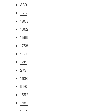
389
326
1803
1362
1569
1758
580
1215
273
1630
998
1552
1483
339