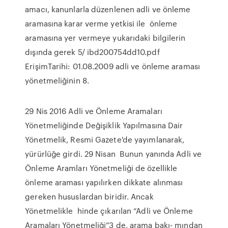
amacı, kanunlarla düzenlenen adli ve önleme
aramasına karar verme yetkisi ile önleme
aramasına yer vermeye yukarıdaki bilgilerin
dışında gerek 5/ ibd200754dd10.pdf
ErişimTarihi: 01.08.2009 adli ve önleme araması
yönetmeliğinin 8.
29 Nis 2016 Adli ve Önleme Aramaları
Yönetmeliğinde Değişiklik Yapılmasına Dair
Yönetmelik, Resmi Gazete'de yayımlanarak,
yürürlüğe girdi. 29 Nisan Bunun yanında Adli ve
Önleme Aramları Yönetmeliği de özellikle
önleme araması yapılırken dikkate alınması
gereken hususlardan biridir. Ancak
Yönetmelikle hinde çıkarılan “Adli ve Önleme
Aramaları Yönetmeliği”3 de, arama bakı- mından