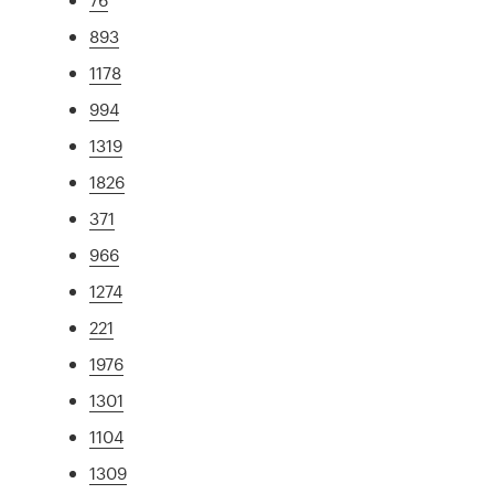
893
1178
994
1319
1826
371
966
1274
221
1976
1301
1104
1309