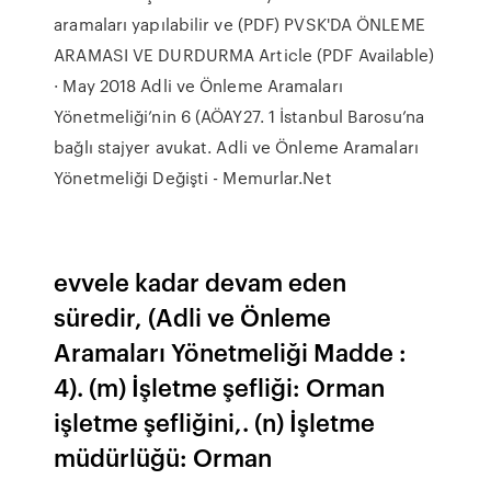
aramaları yapılabilir ve (PDF) PVSK'DA ÖNLEME
ARAMASI VE DURDURMA Article (PDF Available)
· May 2018 Adli ve Önleme Aramaları
Yönetmeliği’nin 6 (AÖAY27. 1 İstanbul Barosu’na
bağlı stajyer avukat. Adli ve Önleme Aramaları
Yönetmeliği Değişti - Memurlar.Net
evvele kadar devam eden
süredir, (Adli ve Önleme
Aramaları Yönetmeliği Madde :
4). (m) İşletme şefliği: Orman
işletme şefliğini,. (n) İşletme
müdürlüğü: Orman