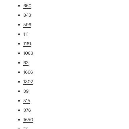
660
843
596
111
1181
1083
63
1666
1302
39
515
376
1650
76