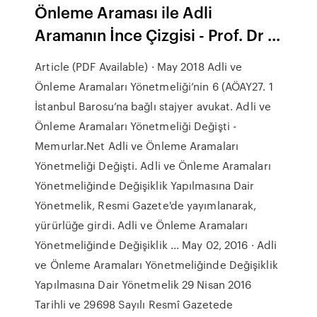
Önleme Araması ile Adli
Aramanın İnce Çizgisi - Prof. Dr ...
Article (PDF Available) · May 2018 Adli ve
Önleme Aramaları Yönetmeliği’nin 6 (AÖAY27. 1
İstanbul Barosu’na bağlı stajyer avukat. Adli ve
Önleme Aramaları Yönetmeliği Değişti -
Memurlar.Net Adli ve Önleme Aramaları
Yönetmeliği Değişti. Adli ve Önleme Aramaları
Yönetmeliğinde Değişiklik Yapılmasına Dair
Yönetmelik, Resmi Gazete'de yayımlanarak,
yürürlüğe girdi. Adli ve Önleme Aramaları
Yönetmeliğinde Değişiklik ... May 02, 2016 · Adli
ve Önleme Aramaları Yönetmeliğinde Değişiklik
Yapılmasına Dair Yönetmelik 29 Nisan 2016
Tarihli ve 29698 Sayılı Resmî Gazetede