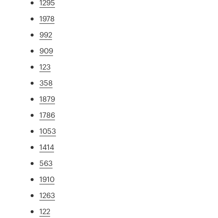
1295
1978
992
909
123
358
1879
1786
1053
1414
563
1910
1263
122